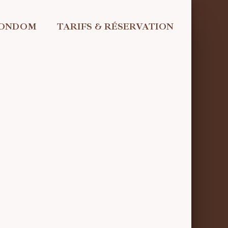
CONDOM
TARIFS & RÉSERVATION