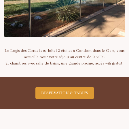
Le Logis des Cordeliers, hôtel 2 étoiles à Condom dans le Gers, vous
accueille pour votre séjour au centre de la ville.
21 chambres avec salle de bains, une grande piscine, accès wifi gratuit.
RÉSERVATION & TARIFS