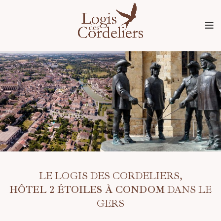
LE LOGIS DES CORDELIERS,
HÔTEL 2 ÉTOILES À CONDOM
DANS LE
GERS